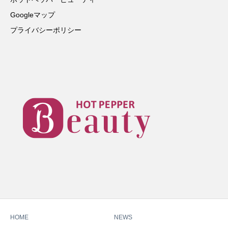
Googleマップ
プライバシーポリシー
HOME
NEWS