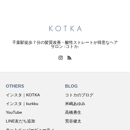
千葉駅徒歩７分の髪質改善・酸性ストレートが得意なヘア
サロン -コトカ-
OTHERS
BLOG
インスタ｜KOTKA
コトカのブログ
インスタ｜kurkku
米嶋あゆみ
YouTube
高橋勇生
LINE友だち追加
荒谷健太
ホットペッパービューティ