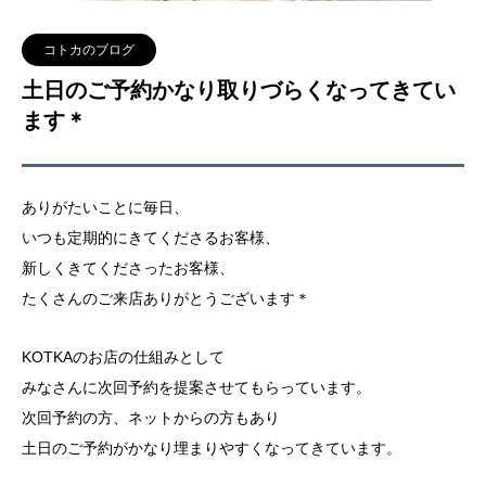
コトカのブログ
土日のご予約かなり取りづらくなってきてい
ます＊
ありがたいことに毎日、
いつも定期的にきてくださるお客様、
新しくきてくださったお客様、
たくさんのご来店ありがとうございます＊
KOTKAのお店の仕組みとして
みなさんに次回予約を提案させてもらっています。
次回予約の方、ネットからの方もあり
土日のご予約がかなり埋まりやすくなってきています。