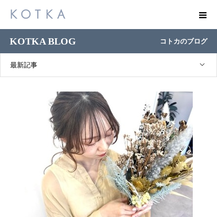
KOTKA BLOG
コトカのブログ
最新記事