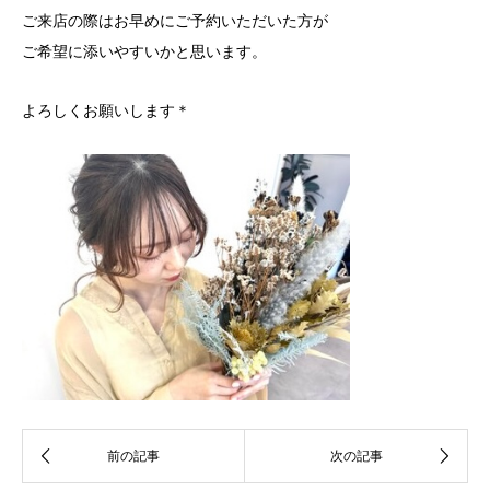
ご来店の際はお早めにご予約いただいた方が
ご希望に添いやすいかと思います。
よろしくお願いします＊